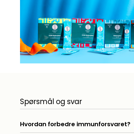
Spørsmål og svar
Hvordan forbedre immunforsvaret?