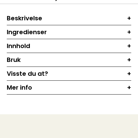
Beskrivelse
Ingredienser
Innhold
Bruk
Visste du at?
Mer info