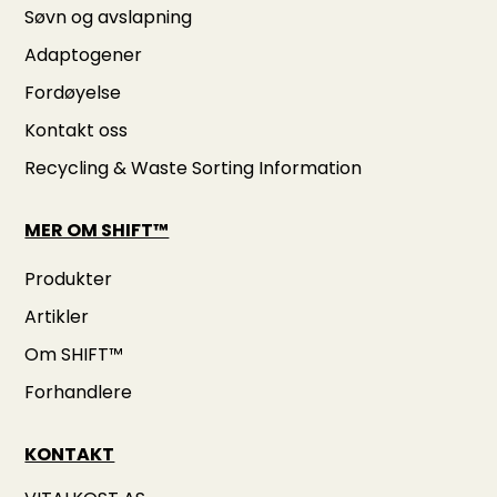
Søvn og avslapning
Adaptogener
Fordøyelse
Kontakt oss
Recycling & Waste Sorting Information
MER OM SHIFT™
Produkter
Artikler
Om SHIFT™
Forhandlere
KONTAKT