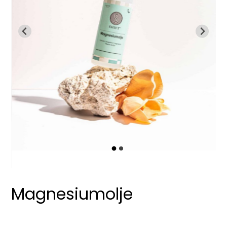
Magnesiumolje