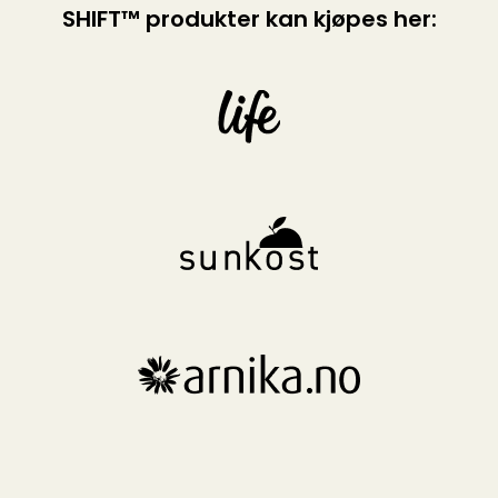
SHIFT™ produkter kan kjøpes her: